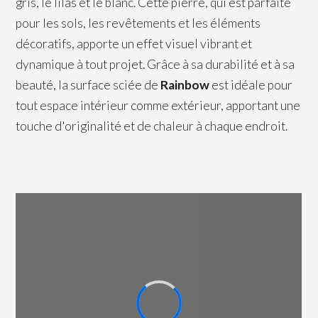
gris, le lilas et le blanc. Cette pierre, qui est parfaite
pour les sols, les revêtements et les éléments
décoratifs, apporte un effet visuel vibrant et
dynamique à tout projet. Grâce à sa durabilité et à sa
beauté, la surface sciée de
Rainbow
est idéale pour
tout espace intérieur comme extérieur, apportant une
touche d'originalité et de chaleur à chaque endroit.