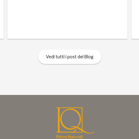
Vedi tutti i post del Blog