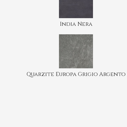
India Nera
Quarzite Europa Grigio Argento