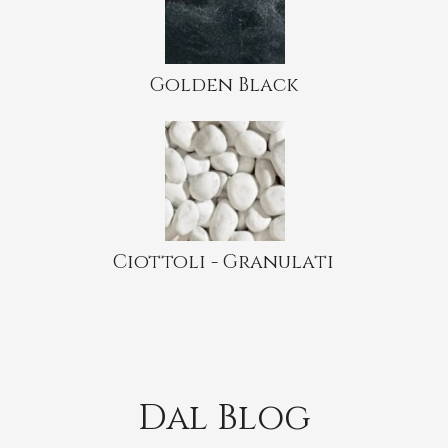
Golden Black
Ciottoli - Granulati
Dal Blog