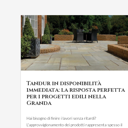
Tandur in disponibilità
immediata: la risposta perfetta
per i progetti edili nella
Granda
Hai bisogno di finire i lavori senza ritardi?
L'approvvigionamento dei prodotti rappresenta spesso il