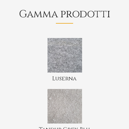
Gamma prodotti
Luserna