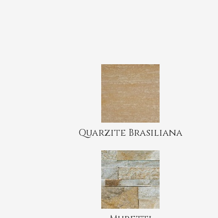
Quarzite Brasiliana