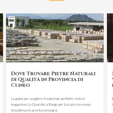
Dove Trovare Pietre Naturali
di Qualità in Provincia di
Cuneo
La guida per scegliere il materiale perfetto: visita il
magazzino La Quarzite a Barge per toccare con mano
l'eccellenza in pronta consegna.