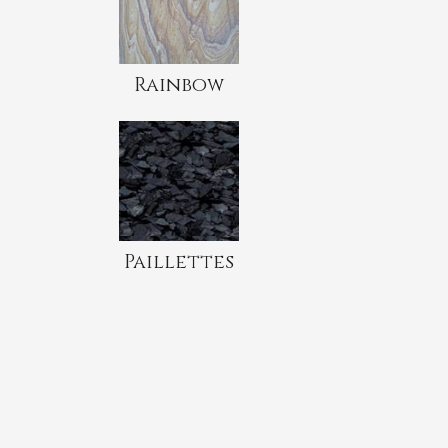
Rainbow
Paillettes