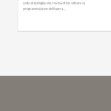
collo di bottiglia che rischia di far slittare la
programmazione dell'opera....