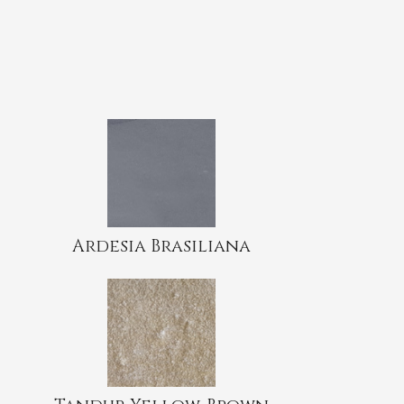
Ardesia Brasiliana