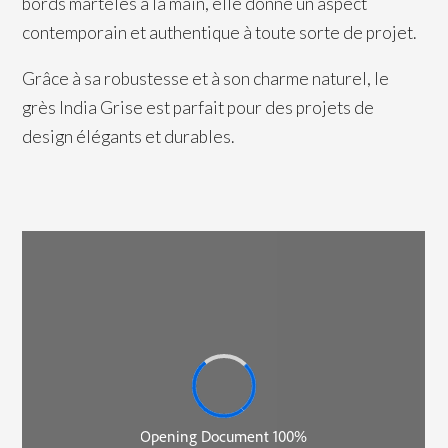
bords martelés à la main, elle donne un aspect
contemporain et authentique à toute sorte de projet.
Grâce à sa robustesse et à son charme naturel, le
grès India Grise est parfait pour des projets de
design élégants et durables.