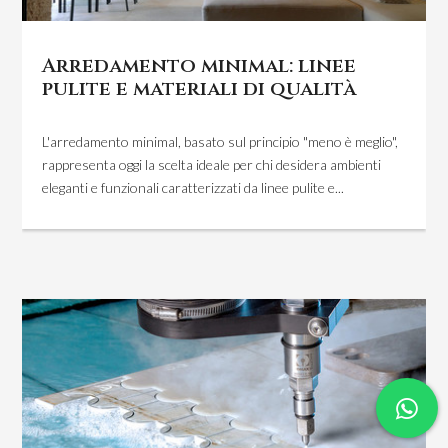
Arredamento minimal: linee
pulite e materiali di qualità
L'arredamento minimal, basato sul principio "meno è meglio",
rappresenta oggi la scelta ideale per chi desidera ambienti
eleganti e funzionali caratterizzati da linee pulite e...