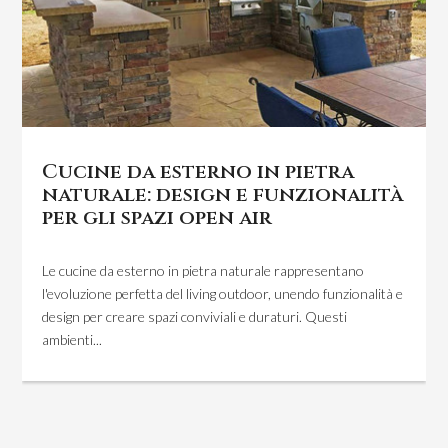
Cucine da esterno in pietra
naturale: design e funzionalità
per gli spazi open air
Le cucine da esterno in pietra naturale rappresentano
l'evoluzione perfetta del living outdoor, unendo funzionalità e
design per creare spazi conviviali e duraturi. Questi
ambienti...