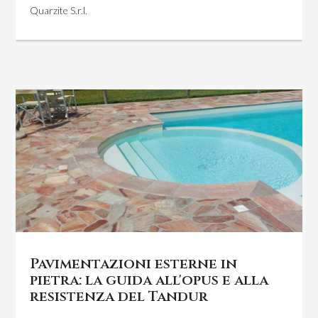
Quarzite S.r.l.
Pavimentazioni esterne in
pietra: la guida all'opus e alla
resistenza del Tandur