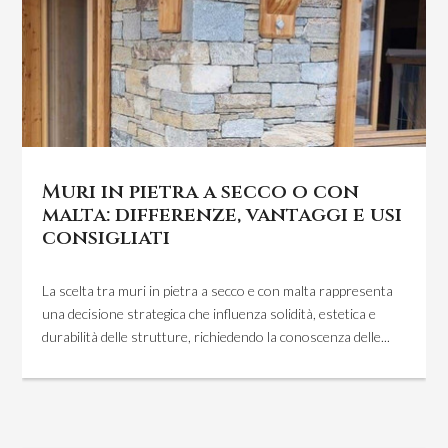
Muri in pietra a secco o con
malta: differenze, vantaggi e usi
consigliati
La scelta tra muri in pietra a secco e con malta rappresenta
una decisione strategica che influenza solidità, estetica e
durabilità delle strutture, richiedendo la conoscenza delle...