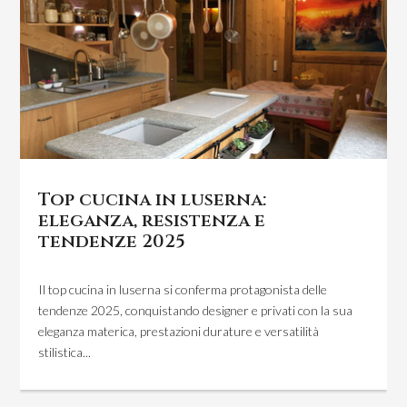
Top cucina in luserna:
eleganza, resistenza e
tendenze 2025
Il top cucina in luserna si conferma protagonista delle
tendenze 2025, conquistando designer e privati con la sua
eleganza materica, prestazioni durature e versatilità
stilistica...