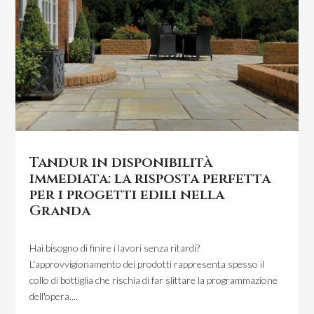
Tandur in disponibilità
immediata: la risposta perfetta
per i progetti edili nella
Granda
Hai bisogno di finire i lavori senza ritardi?
L'approvvigionamento dei prodotti rappresenta spesso il
collo di bottiglia che rischia di far slittare la programmazione
dell'opera....