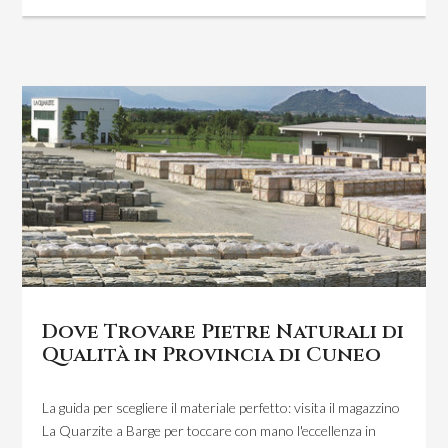
Dove Trovare Pietre Naturali di
Qualità in Provincia di Cuneo
La guida per scegliere il materiale perfetto: visita il magazzino
La Quarzite a Barge per toccare con mano l'eccellenza in