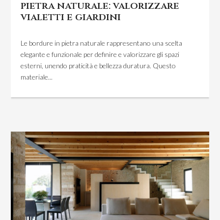
pietra naturale: valorizzare
vialetti e giardini
Le bordure in pietra naturale rappresentano una scelta
elegante e funzionale per definire e valorizzare gli spazi
esterni, unendo praticità e bellezza duratura. Questo
materiale...