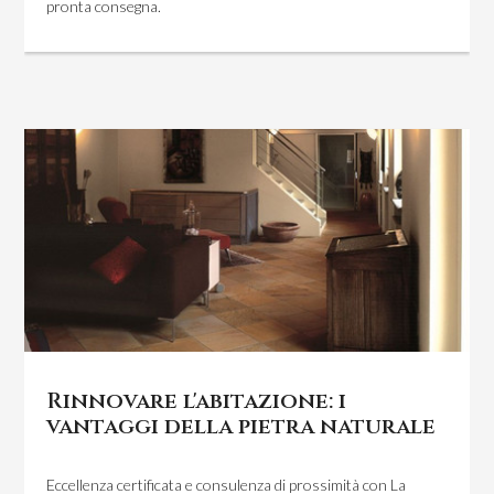
pronta consegna.
Rinnovare l'abitazione: i
vantaggi della pietra naturale
Eccellenza certificata e consulenza di prossimità con La