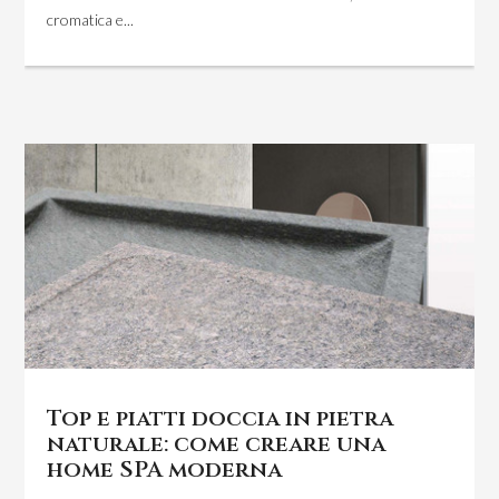
cromatica e...
Top e piatti doccia in pietra
naturale: come creare una
home SPA moderna