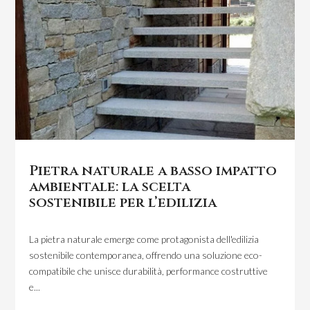
Pietra naturale a basso impatto
ambientale: la scelta
sostenibile per l’edilizia
La pietra naturale emerge come protagonista dell'edilizia
sostenibile contemporanea, offrendo una soluzione eco-
compatibile che unisce durabilità, performance costruttive
e...