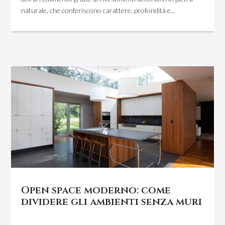
naturale, che conferiscono carattere, profondità e...
Open space moderno: come
dividere gli ambienti senza muri