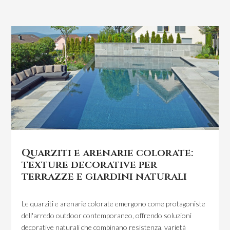
Quarziti e arenarie colorate:
texture decorative per
terrazze e giardini naturali
Le quarziti e arenarie colorate emergono come protagoniste
dell'arredo outdoor contemporaneo, offrendo soluzioni
decorative naturali che combinano resistenza, varietà