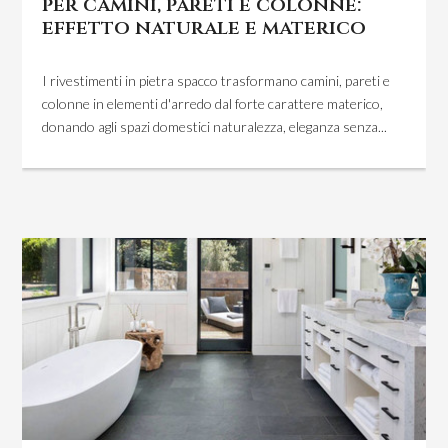
per camini, pareti e colonne:
effetto naturale e materico
I rivestimenti in pietra spacco trasformano camini, pareti e
colonne in elementi d'arredo dal forte carattere materico,
donando agli spazi domestici naturalezza, eleganza senza...