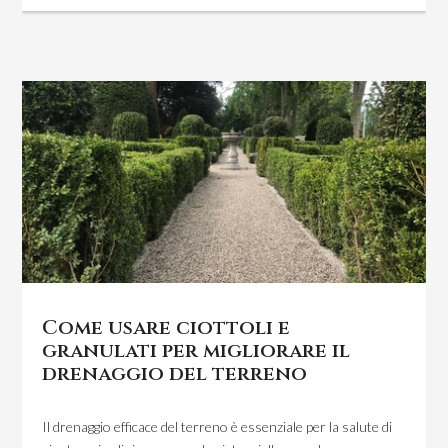
Come usare ciottoli e
granulati per migliorare il
drenaggio del terreno
Il drenaggio efficace del terreno è essenziale per la salute di