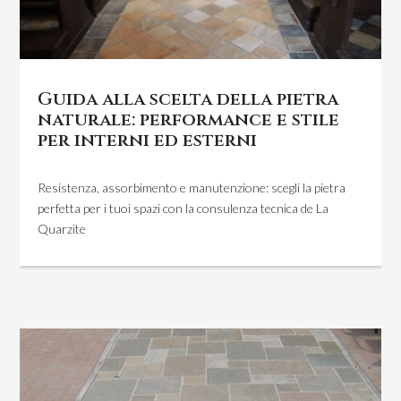
Guida alla scelta della pietra
naturale: performance e stile
per interni ed esterni
Resistenza, assorbimento e manutenzione: scegli la pietra
perfetta per i tuoi spazi con la consulenza tecnica de La
Quarzite