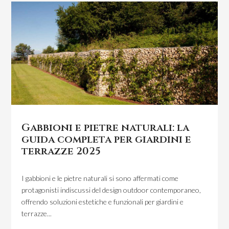
Gabbioni e pietre naturali: la
guida completa per giardini e
terrazze 2025
I gabbioni e le pietre naturali si sono affermati come
protagonisti indiscussi del design outdoor contemporaneo,
offrendo soluzioni estetiche e funzionali per giardini e
terrazze...