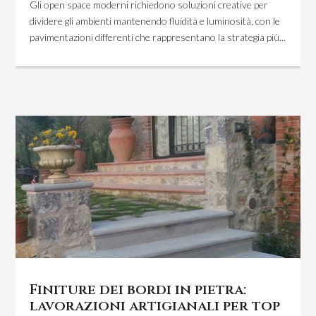
Gli open space moderni richiedono soluzioni creative per
dividere gli ambienti mantenendo fluidità e luminosità, con le
pavimentazioni differenti che rappresentano la strategia più...
Finiture dei bordi in pietra:
lavorazioni artigianali per top