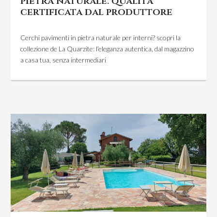
pietra naturale: qualità
certificata dal produttore
Cerchi pavimenti in pietra naturale per interni? scopri la
collezione de La Quarzite: l’eleganza autentica, dal magazzino
a casa tua, senza intermediari