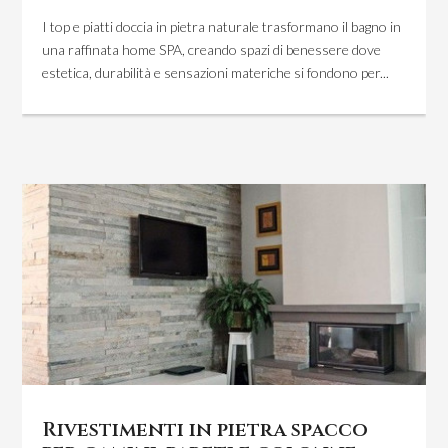
I top e piatti doccia in pietra naturale trasformano il bagno in
una raffinata home SPA, creando spazi di benessere dove
estetica, durabilità e sensazioni materiche si fondono per...
Rivestimenti in pietra spacco