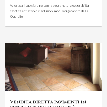
Valorizza il tuo giardino con la pietra naturale: durabilità,
estetica antiscivolo e soluzioni modulari garantite da La
Quarzite
Vendita diretta pavimenti in