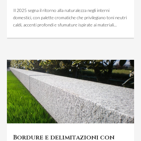
Il 2025 segna il ritorno alla naturalezza negli interni
domestici, con palette cromatiche che privilegiano toni neutri
caldi, accenti profondi e sfumature ispirate ai materiali...
Bordure e delimitazioni con