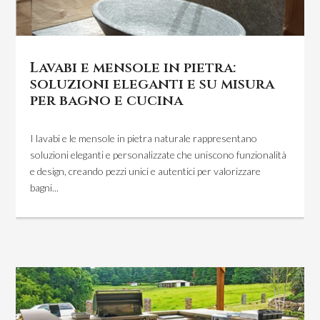
Lavabi e mensole in pietra:
soluzioni eleganti e su misura
per bagno e cucina
I lavabi e le mensole in pietra naturale rappresentano
soluzioni eleganti e personalizzate che uniscono funzionalità
e design, creando pezzi unici e autentici per valorizzare
bagni...