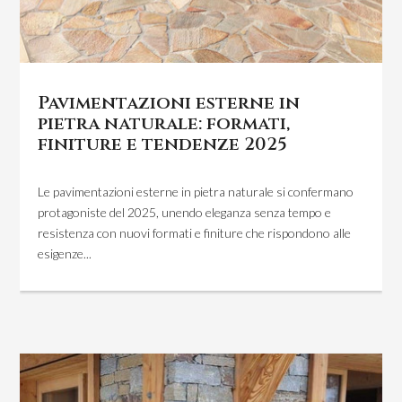
Pavimentazioni esterne in
pietra naturale: formati,
finiture e tendenze 2025
Le pavimentazioni esterne in pietra naturale si confermano
protagoniste del 2025, unendo eleganza senza tempo e
resistenza con nuovi formati e finiture che rispondono alle
esigenze...