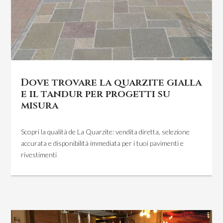
Dove trovare la quarzite gialla
e il tandur per progetti su
misura
Scopri la qualità de La Quarzite: vendita diretta, selezione
accurata e disponibilità immediata per i tuoi pavimenti e
rivestimenti