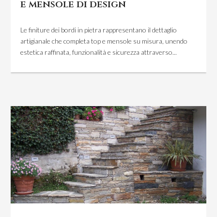
e mensole di design
Le finiture dei bordi in pietra rappresentano il dettaglio
artigianale che completa top e mensole su misura, unendo
estetica raffinata, funzionalità e sicurezza attraverso...