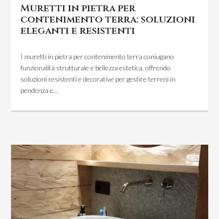
Muretti in pietra per
contenimento terra: soluzioni
eleganti e resistenti
I muretti in pietra per contenimento terra coniugano
funzionalità strutturale e bellezza estetica, offrendo
soluzioni resistenti e decorative per gestire terreni in
pendenza e...