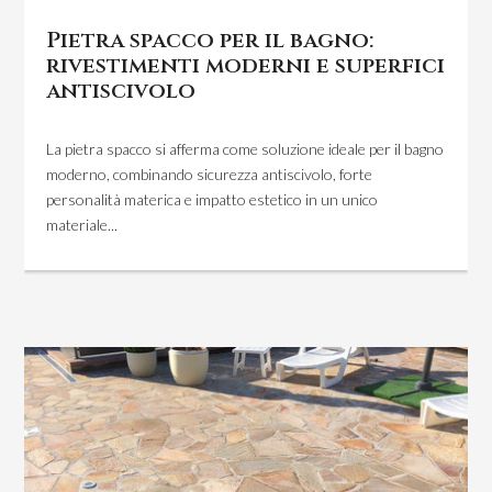
Pietra spacco per il bagno:
rivestimenti moderni e superfici
antiscivolo
La pietra spacco si afferma come soluzione ideale per il bagno
moderno, combinando sicurezza antiscivolo, forte
personalità materica e impatto estetico in un unico
materiale...